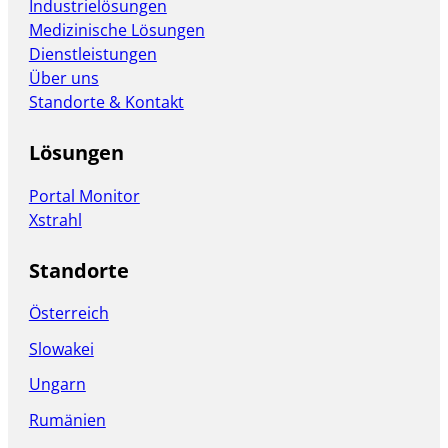
Industrielösungen
Medizinische Lösungen
Dienstleistungen
Über uns
Standorte & Kontakt
Lösungen
Portal Monitor
Xstrahl
Standorte
Österreich
Slowakei
Ungarn
Rumänien