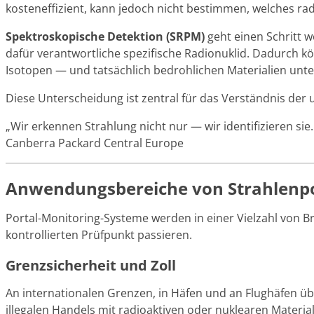
kosteneffizient, kann jedoch nicht bestimmen, welches rad
Spektroskopische Detektion (SRPM)
geht einen Schritt w
dafür verantwortliche spezifische Radionuklid. Dadurch
Isotopen — und tatsächlich bedrohlichen Materialien unt
Diese Unterscheidung ist zentral für das Verständnis der 
„Wir erkennen Strahlung nicht nur — wir identifizieren si
Canberra Packard Central Europe
Anwendungsbereiche von Strahlenp
Portal-Monitoring-Systeme werden in einer Vielzahl von 
kontrollierten Prüfpunkt passieren.
Grenzsicherheit und Zoll
An internationalen Grenzen, in Häfen und an Flughäfen ü
illegalen Handels mit radioaktiven oder nuklearen Materi