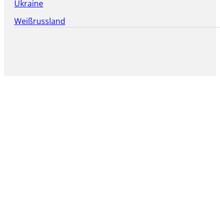
Ukraine
Weißrussland