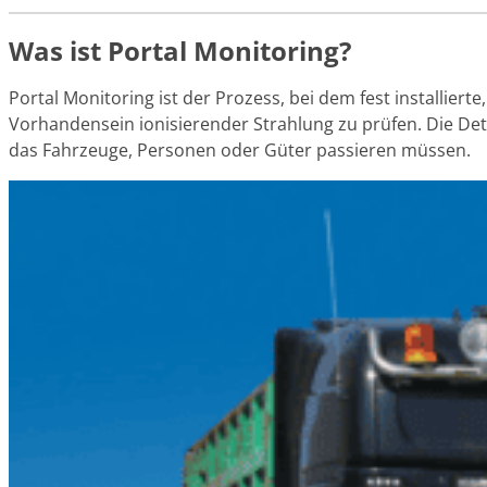
Was ist Portal Monitoring?
Portal Monitoring ist der Prozess, bei dem fest installie
Vorhandensein ionisierender Strahlung zu prüfen. Die Det
das Fahrzeuge, Personen oder Güter passieren müssen.