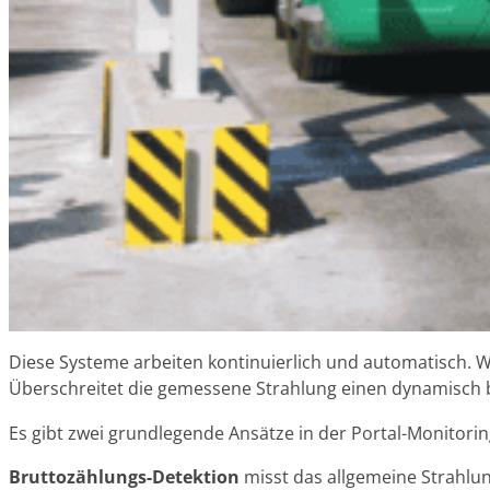
Diese Systeme arbeiten kontinuierlich und automatisch. W
Überschreitet die gemessene Strahlung einen dynamisch b
Es gibt zwei grundlegende Ansätze in der Portal-Monitori
Bruttozählungs-Detektion
misst das allgemeine Strahlun