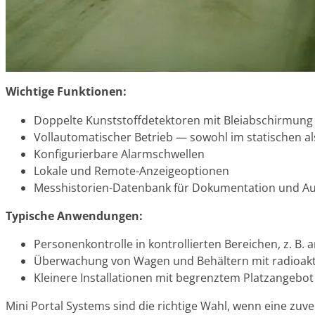
Wichtige Funktionen:
Doppelte Kunststoffdetektoren mit Bleiabschirmung f
Vollautomatischer Betrieb — sowohl im statischen
Konfigurierbare Alarmschwellen
Lokale und Remote-Anzeigeoptionen
Messhistorien-Datenbank für Dokumentation und Aud
Typische Anwendungen:
Personenkontrolle in kontrollierten Bereichen, z. B
Überwachung von Wagen und Behältern mit radioakt
Kleinere Installationen mit begrenztem Platzangebot
Mini Portal Systems sind die richtige Wahl, wenn eine zuv