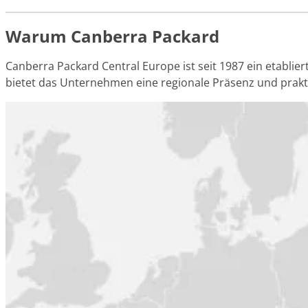
Warum Canberra Packard
Canberra Packard Central Europe ist seit 1987 ein etabli
bietet das Unternehmen eine regionale Präsenz und prak