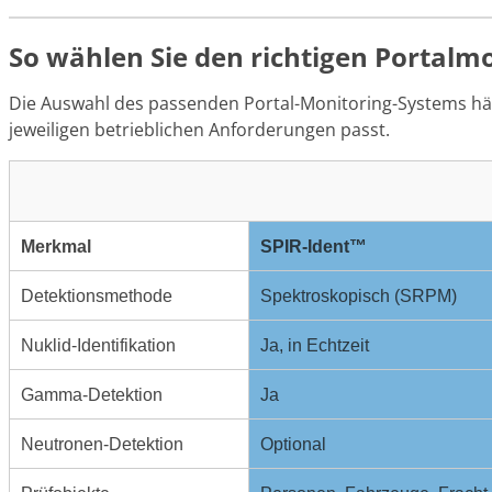
So wählen Sie den richtigen Portalm
Die Auswahl des passenden Portal-Monitoring-Systems hän
jeweiligen betrieblichen Anforderungen passt.
Merkmal
SPIR-Ident™
Detektionsmethode
Spektroskopisch (SRPM)
Nuklid-Identifikation
Ja, in Echtzeit
Gamma-Detektion
Ja
Neutronen-Detektion
Optional