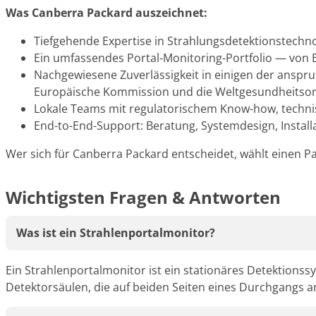
Was Canberra Packard auszeichnet:
Tiefgehende Expertise in Strahlungsdetektionstechn
Ein umfassendes Portal-Monitoring-Portfolio — von 
Nachgewiesene Zuverlässigkeit in einigen der anspru
Europäische Kommission und die Weltgesundheitsor
Lokale Teams mit regulatorischem Know-how, tech
End-to-End-Support: Beratung, Systemdesign, Install
Wer sich für Canberra Packard entscheidet, wählt einen Pa
Wichtigsten Fragen & Antworten
Was ist ein Strahlenportalmonitor?
Ein Strahlenportalmonitor ist ein stationäres Detektionss
Detektorsäulen, die auf beiden Seiten eines Durchgangs