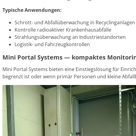
Typische Anwendungen:
Schrott- und Abfallüberwachung in Recyclinganlagen
Kontrolle radioaktiver Krankenhausabfälle
Strahlungsüberwachung an Industriestandorten
Logistik- und Fahrzeugkontrollen
Mini Portal Systems — kompaktes Monitorin
Mini Portal Systems bieten eine Einstiegslösung für Einr
begrenzt ist oder wenn primär Personen und kleine Abfall