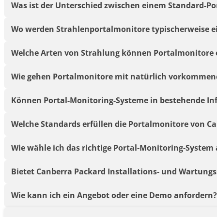
Was ist der Unterschied zwischen einem Standard-P
Wo werden Strahlenportalmonitore typischerweise e
Welche Arten von Strahlung können Portalmonitore
Wie gehen Portalmonitore mit natürlich vorkomme
Können Portal-Monitoring-Systeme in bestehende Inf
Welche Standards erfüllen die Portalmonitore von C
Wie wähle ich das richtige Portal-Monitoring-System
Bietet Canberra Packard Installations- und Wartungs
Wie kann ich ein Angebot oder eine Demo anfordern?