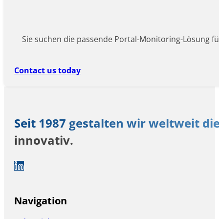
Sie suchen die passende Portal-Monitoring-Lösung für
Contact us today
Seit 1987 gestalten wir weltweit di
innovativ.
Auf LinkedIn folgen
Navigation