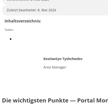
Zuletzt bearbeitet: 8. Mai 2026
Inhaltsverzeichnis:
Teilen:
Kostiantyn Tyshchenko
Area Manager
Die wichtigsten Punkte — Portal Moni