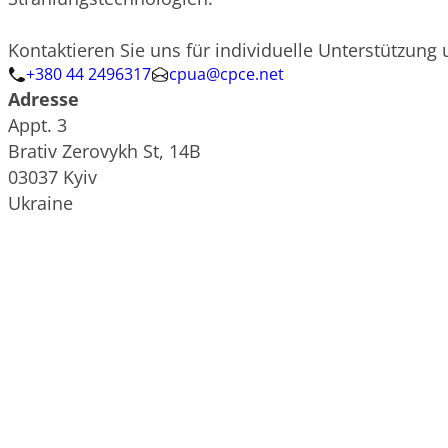
Kontaktieren Sie uns für individuelle Unterstützun
+380 44 2496317
cpua@cpce.net
Adresse
Appt. 3
Brativ Zerovykh St, 14B
03037 Kyiv
Ukraine