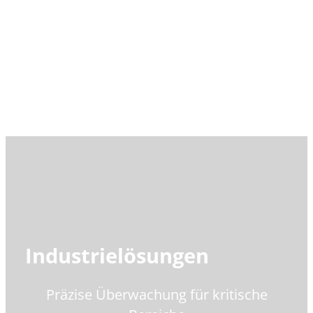
Industrielösungen
Präzise Überwachung für kritische